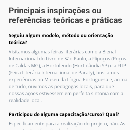
Principais inspirações ou
referências teóricas e práticas
Seguiu algum modelo, método ou orientação
teórica?
Visitamos algumas feiras literárias como a Bienal
Internacional do Livro de São Paulo, a Flipoços (Poços
de Caldas MG), a Hortolendo (Hortolândia SP) e a FLIP
(Feira Literária Internacional de Paraty), buscamos
experiências no Museu da Língua Portuguesa e, acima
de tudo, ouvimos as pedagogas locais, para que
nossas ações estivessem em perfeita sintonia com a
realidade local.
Participou de alguma capacitação/curso? Qual?
Especificamente para a realização do projeto, não. As