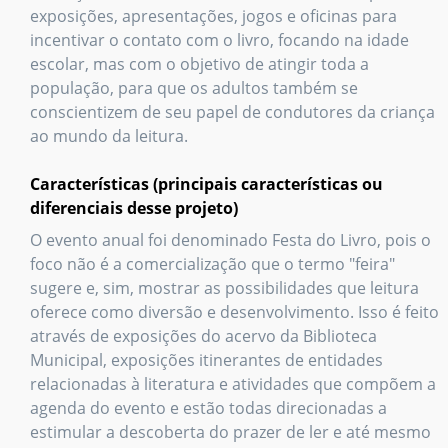
exposições, apresentações, jogos e oficinas para
incentivar o contato com o livro, focando na idade
escolar, mas com o objetivo de atingir toda a
população, para que os adultos também se
conscientizem de seu papel de condutores da criança
ao mundo da leitura.
Características (principais características ou
diferenciais desse projeto)
O evento anual foi denominado Festa do Livro, pois o
foco não é a comercialização que o termo "feira"
sugere e, sim, mostrar as possibilidades que leitura
oferece como diversão e desenvolvimento. Isso é feito
através de exposições do acervo da Biblioteca
Municipal, exposições itinerantes de entidades
relacionadas à literatura e atividades que compõem a
agenda do evento e estão todas direcionadas a
estimular a descoberta do prazer de ler e até mesmo