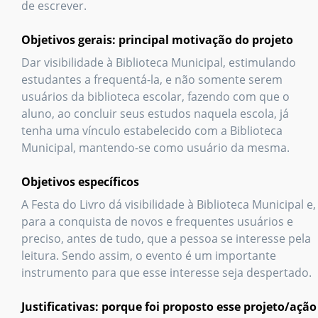
de escrever.
Objetivos gerais: principal motivação do projeto
Dar visibilidade à Biblioteca Municipal, estimulando
estudantes a frequentá-la, e não somente serem
usuários da biblioteca escolar, fazendo com que o
aluno, ao concluir seus estudos naquela escola, já
tenha uma vínculo estabelecido com a Biblioteca
Municipal, mantendo-se como usuário da mesma.
Objetivos específicos
A Festa do Livro dá visibilidade à Biblioteca Municipal e,
para a conquista de novos e frequentes usuários e
preciso, antes de tudo, que a pessoa se interesse pela
leitura. Sendo assim, o evento é um importante
instrumento para que esse interesse seja despertado.
Justificativas: porque foi proposto esse projeto/ação