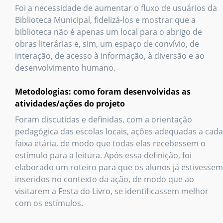
Foi a necessidade de aumentar o fluxo de usuários da
Biblioteca Municipal, fidelizá-los e mostrar que a
biblioteca não é apenas um local para o abrigo de
obras literárias e, sim, um espaço de convívio, de
interação, de acesso à informação, à diversão e ao
desenvolvimento humano.
Metodologias: como foram desenvolvidas as
atividades/ações do projeto
Foram discutidas e definidas, com a orientação
pedagógica das escolas locais, ações adequadas a cada
faixa etária, de modo que todas elas recebessem o
estímulo para a leitura. Após essa definição, foi
elaborado um roteiro para que os alunos já estivessem
inseridos no contexto da ação, de modo que ao
visitarem a Festa do Livro, se identificassem melhor
com os estímulos.