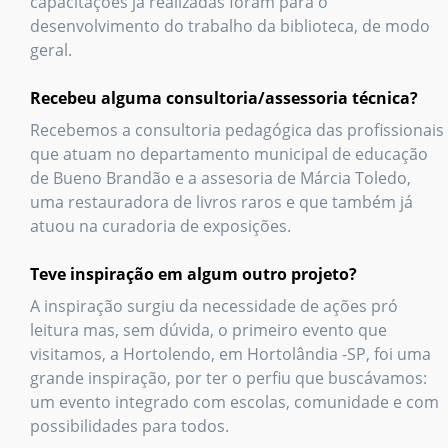
capacitações já realizadas foram para o
desenvolvimento do trabalho da biblioteca, de modo
geral.
Recebeu alguma consultoria/assessoria técnica?
Recebemos a consultoria pedagógica das profissionais
que atuam no departamento municipal de educação
de Bueno Brandão e a assesoria de Márcia Toledo,
uma restauradora de livros raros e que também já
atuou na curadoria de exposições.
Teve inspiração em algum outro projeto?
A inspiração surgiu da necessidade de ações pró
leitura mas, sem dúvida, o primeiro evento que
visitamos, a Hortolendo, em Hortolândia -SP, foi uma
grande inspiração, por ter o perfiu que buscávamos:
um evento integrado com escolas, comunidade e com
possibilidades para todos.