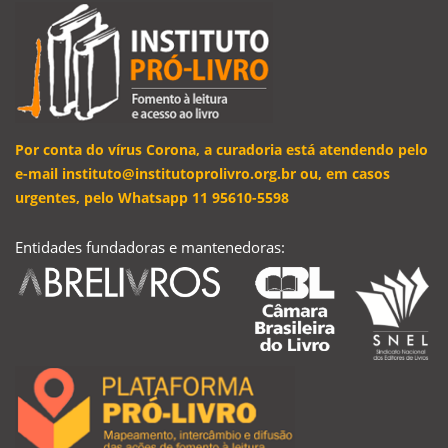
Por conta do vírus Corona, a curadoria está atendendo pelo
e-mail instituto@institutoprolivro.org.br ou, em casos
urgentes, pelo Whatsapp 11 95610-5598
Entidades fundadoras e mantenedoras: