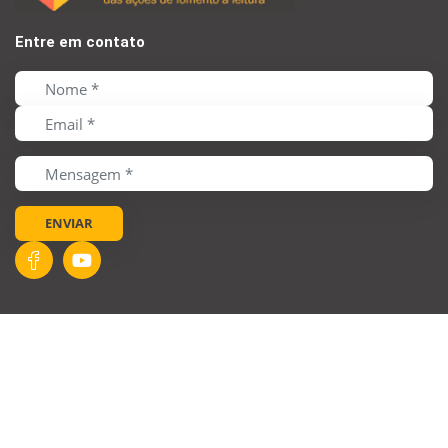
Entre em contato