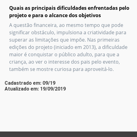
Quais as principais dificuldades enfrentadas pelo
projeto e para o alcance dos objetivos
A questão financeira, ao mesmo tempo que pode
significar obstáculo, impulsiona a criatividade para
superar as limitações que impõe. Nas primeiras
edições do projeto (iniciado em 2013), a dificuldade
maior é conquistar o público adulto, para que a
criança, ao ver o interesse dos pais pelo evento,
também se mostre curiosa para aproveitá-lo.
Cadastrado em: 09/19
Atualizado em: 19/09/2019