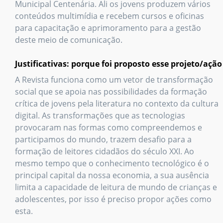
Municipal Centenária. Ali os jovens produzem vários
conteúdos multimídia e recebem cursos e oficinas
para capacitação e aprimoramento para a gestão
deste meio de comunicação.
Justificativas: porque foi proposto esse projeto/ação
A Revista funciona como um vetor de transformação
social que se apoia nas possibilidades da formação
crítica de jovens pela literatura no contexto da cultura
digital. As transformações que as tecnologias
provocaram nas formas como compreendemos e
participamos do mundo, trazem desafio para a
formação de leitores cidadãos do século XXI. Ao
mesmo tempo que o conhecimento tecnológico é o
principal capital da nossa economia, a sua ausência
limita a capacidade de leitura de mundo de crianças e
adolescentes, por isso é preciso propor ações como
esta.