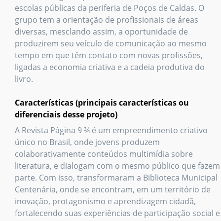
escolas públicas da periferia de Poços de Caldas. O
grupo tem a orientação de profissionais de áreas
diversas, mesclando assim, a oportunidade de
produzirem seu veículo de comunicação ao mesmo
tempo em que têm contato com novas profissões,
ligadas a economia criativa e a cadeia produtiva do
livro.
Características (principais características ou
diferenciais desse projeto)
A Revista Página 9 ¾ é um empreendimento criativo
único no Brasil, onde jovens produzem
colaborativamente conteúdos multimídia sobre
literatura, e dialogam com o mesmo público que fazem
parte. Com isso, transformaram a Biblioteca Municipal
Centenária, onde se encontram, em um território de
inovação, protagonismo e aprendizagem cidadã,
fortalecendo suas experiências de participação social e