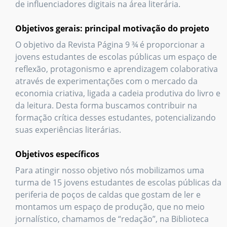
de influenciadores digitais na área literária.
Objetivos gerais: principal motivação do projeto
O objetivo da Revista Página 9 ¾ é proporcionar a
jovens estudantes de escolas públicas um espaço de
reflexão, protagonismo e aprendizagem colaborativa
através de experimentações com o mercado da
economia criativa, ligada a cadeia produtiva do livro e
da leitura. Desta forma buscamos contribuir na
formação crítica desses estudantes, potencializando
suas experiências literárias.
Objetivos específicos
Para atingir nosso objetivo nós mobilizamos uma
turma de 15 jovens estudantes de escolas públicas da
periferia de poços de caldas que gostam de ler e
montamos um espaço de produção, que no meio
jornalístico, chamamos de “redação”, na Biblioteca