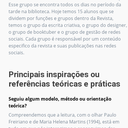
Esse grupo se encontra todos os dias no período da
tarde na biblioteca. Hoje temos 15 alunos que se
dividem por funções e grupos dentro da Revista,
temos o grupo da escrita criativa, o grupo do designer,
o grupo de booktuber e o grupo de gestão de redes
sociais. Cada grupo é responsável por um conteúdo
especifico da revista e suas publicações nas redes
sociais.
Principais inspirações ou
referências teóricas e práticas
Seguiu algum modelo, método ou orientação
teórica?
Compreendemos que a leitura, com o olhar Paulo
Freiriano e de Maria Helena Martins (1994), está em