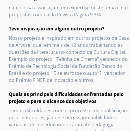
não, nossa associação tem expertise neste tema e em
propostas como a da Revista Página 9 3/4
Teve inspiração em algum outro projeto?
Nosso projeto é inspirado em outros projetos da Casa
da Árvore, que tem mais de 12 anos trabalhando as
questões da literatura no contexto da Cultura Digital.
Exemplo do projeto " Telinha de Cinema" vencedor do
Prêmio de Tecnologia Social da Fundação Banco do
Brasil e do projeto " E se eu fosse o autor?" vencedor
do Prêmio FINEP de Inovação e outros
Quais as principais dificuldades enfrentadas pelo
projeto e para o alcance dos objetivos
Temos dificuldades com os processos de qualificação
de orientadores, já que é necessário habilidades
variadas, desde educomunicarão até pedagogia