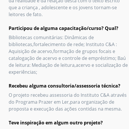
da realidade e da relação desta com o texto escrito
que a criança , adolescente e os jovens tornam-se
leitores de fato.
Participou de alguma capacitação/curso? Qual?
Bibliotecas comunitárias: Dinâmicas de
bibliotecas,fortalecimento de rede; Instituto C&A :
Aquisição de acervo,formação de grupos focais e
catalogação de acervo e controle de empréstimo; Baú
de leitura: Mediação de leitura,acervo e socialização de
experiências;
Recebeu alguma consultoria/assessoria técnica?
O projeto recebeu assessoria do Instituto C&A através
do Programa Prazer em Ler,para organização de
proposta e execução das ações contidas na mesma.
Teve inspiração em algum outro projeto?