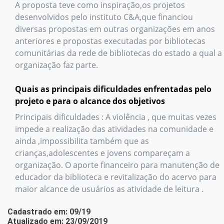
A proposta teve como inspiração,os projetos
desenvolvidos pelo instituto C&A,que financiou
diversas propostas em outras organizações em anos
anteriores e propostas executadas por bibliotecas
comunitárias da rede de bibliotecas do estado a qual a
organização faz parte.
Quais as principais dificuldades enfrentadas pelo
projeto e para o alcance dos objetivos
Principais dificuldades : A violência , que muitas vezes
impede a realização das atividades na comunidade e
ainda ,impossibilita também que as
crianças,adolescentes e jovens compareçam a
organização. O aporte financeiro para manutenção de
educador da biblioteca e revitalização do acervo para
maior alcance de usuários as atividade de leitura .
Cadastrado em: 09/19
Atualizado em: 23/09/2019