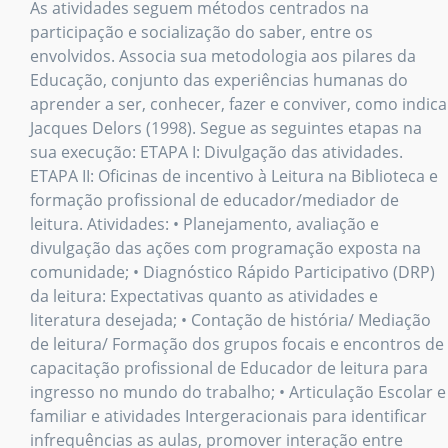
As atividades seguem métodos centrados na
participação e socialização do saber, entre os
envolvidos. Associa sua metodologia aos pilares da
Educação, conjunto das experiências humanas do
aprender a ser, conhecer, fazer e conviver, como indica
Jacques Delors (1998). Segue as seguintes etapas na
sua execução: ETAPA I: Divulgação das atividades.
ETAPA II: Oficinas de incentivo à Leitura na Biblioteca e
formação profissional de educador/mediador de
leitura. Atividades: • Planejamento, avaliação e
divulgação das ações com programação exposta na
comunidade; • Diagnóstico Rápido Participativo (DRP)
da leitura: Expectativas quanto as atividades e
literatura desejada; • Contação de história/ Mediação
de leitura/ Formação dos grupos focais e encontros de
capacitação profissional de Educador de leitura para
ingresso no mundo do trabalho; • Articulação Escolar e
familiar e atividades Intergeracionais para identificar
infrequências as aulas, promover interação entre