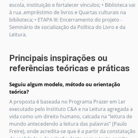
escola, instituição e fortalecer vínculos; • Biblioteca vai
à rua ,empréstimo de livros e Quartas culturais na
biblioteca; • ETAPA III: Encerramento do projeto -
Seminário de socialização da Política do Livro e da
Leitura.
Principais inspirações ou
referências teóricas e práticas
Seguiu algum modelo, método ou orientação
teórica?
A proposta é baseada no Programa Prazer em Ler
executado pelo Instituto C&A e na Leitura agregada a
vida como um direito humano, calcada na “leitura de
mundo antecedendo a leitura das palavras” (Paulo
Freire), onde acredita-se que é a partir da constatação