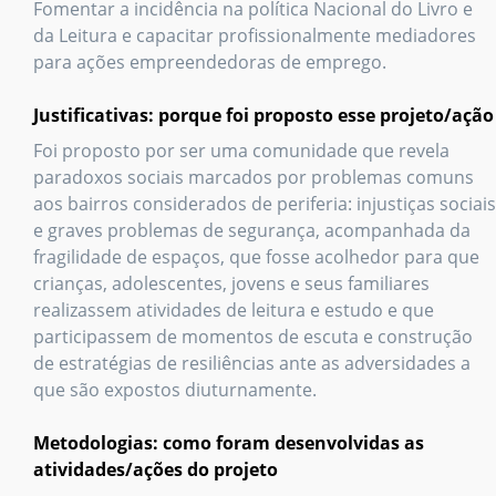
Fomentar a incidência na política Nacional do Livro e
da Leitura e capacitar profissionalmente mediadores
para ações empreendedoras de emprego.
Justificativas: porque foi proposto esse projeto/ação
Foi proposto por ser uma comunidade que revela
paradoxos sociais marcados por problemas comuns
aos bairros considerados de periferia: injustiças sociais
e graves problemas de segurança, acompanhada da
fragilidade de espaços, que fosse acolhedor para que
crianças, adolescentes, jovens e seus familiares
realizassem atividades de leitura e estudo e que
participassem de momentos de escuta e construção
de estratégias de resiliências ante as adversidades a
que são expostos diuturnamente.
Metodologias: como foram desenvolvidas as
atividades/ações do projeto