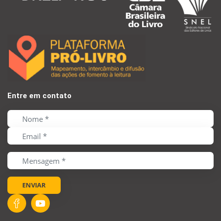
Entre em contato