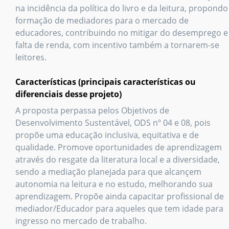
na incidência da política do livro e da leitura, propondo
formação de mediadores para o mercado de
educadores, contribuindo no mitigar do desemprego e
falta de renda, com incentivo também a tornarem-se
leitores.
Características (principais características ou
diferenciais desse projeto)
A proposta perpassa pelos Objetivos de
Desenvolvimento Sustentável, ODS nº 04 e 08, pois
propõe uma educação inclusiva, equitativa e de
qualidade. Promove oportunidades de aprendizagem
através do resgate da literatura local e a diversidade,
sendo a mediação planejada para que alcançem
autonomia na leitura e no estudo, melhorando sua
aprendizagem. Propõe ainda capacitar profissional de
mediador/Educador para aqueles que tem idade para
ingresso no mercado de trabalho.