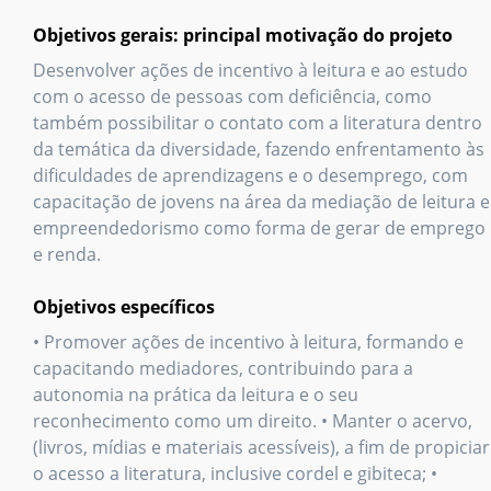
Objetivos gerais: principal motivação do projeto
Desenvolver ações de incentivo à leitura e ao estudo
com o acesso de pessoas com deficiência, como
também possibilitar o contato com a literatura dentro
da temática da diversidade, fazendo enfrentamento às
dificuldades de aprendizagens e o desemprego, com
capacitação de jovens na área da mediação de leitura e
empreendedorismo como forma de gerar de emprego
e renda.
Objetivos específicos
• Promover ações de incentivo à leitura, formando e
capacitando mediadores, contribuindo para a
autonomia na prática da leitura e o seu
reconhecimento como um direito. • Manter o acervo,
(livros, mídias e materiais acessíveis), a fim de propiciar
o acesso a literatura, inclusive cordel e gibiteca; •