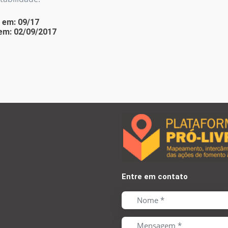
 em: 09/17
em: 02/09/2017
Entre em contato