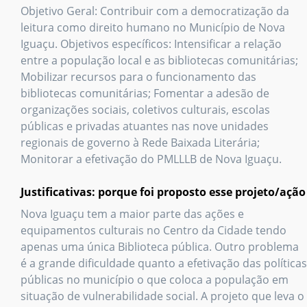
Objetivo Geral: Contribuir com a democratização da
leitura como direito humano no Município de Nova
Iguaçu. Objetivos específicos: Intensificar a relação
entre a população local e as bibliotecas comunitárias;
Mobilizar recursos para o funcionamento das
bibliotecas comunitárias; Fomentar a adesão de
organizações sociais, coletivos culturais, escolas
públicas e privadas atuantes nas nove unidades
regionais de governo à Rede Baixada Literária;
Monitorar a efetivação do PMLLLB de Nova Iguaçu.
Justificativas: porque foi proposto esse projeto/ação
Nova Iguaçu tem a maior parte das ações e
equipamentos culturais no Centro da Cidade tendo
apenas uma única Biblioteca pública. Outro problema
é a grande dificuldade quanto a efetivação das políticas
públicas no município o que coloca a população em
situação de vulnerabilidade social. A projeto que leva o