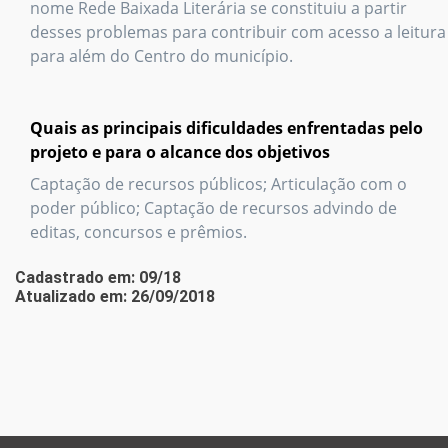
nome Rede Baixada Literária se constituiu a partir
desses problemas para contribuir com acesso a leitura
para além do Centro do município.
Quais as principais dificuldades enfrentadas pelo
projeto e para o alcance dos objetivos
Captação de recursos públicos; Articulação com o
poder público; Captação de recursos advindo de
editas, concursos e prêmios.
Cadastrado em: 09/18
Atualizado em: 26/09/2018