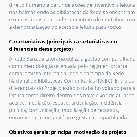
direito humano a partir de ações de incentivo a leitura
nos bairros onde as bibliotecas da Rede se encontram
e outras áreas da cidade com intuito de contribuir com
a democratização do acesso a leitura para todos.
Características (principais características ou
diferenciais desse projeto)
A Rede Baixada Literária utiliza a gestão compartilhada
como metodologia orientada pelo regimento/carta
compromisso interna da rede e participa da Rede
Nacional de Bibliotecas Comunitárias (RNBC). Entre os
diferenciais do Projeto estão o trabalho voltado para a
leitura como direito dentro dos nove eixos de atuação:
acervo, mediação, espaço, articulação, incidência
política, comunicação, mobilização de recursos,
enraizamento comunitário e gestão compartilhada.
Objetivos gerais: principal motivação do projeto