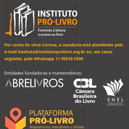
Por conta do vírus Corona, a curadoria está atendendo pelo
e-mail instituto@institutoprolivro.org.br ou, em casos
urgentes, pelo Whatsapp 11 95610-5598
Entidades fundadoras e mantenedoras: