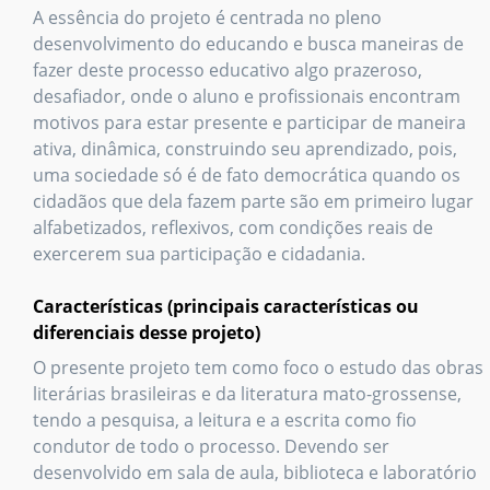
A essência do projeto é centrada no pleno
desenvolvimento do educando e busca maneiras de
fazer deste processo educativo algo prazeroso,
desafiador, onde o aluno e profissionais encontram
motivos para estar presente e participar de maneira
ativa, dinâmica, construindo seu aprendizado, pois,
uma sociedade só é de fato democrática quando os
cidadãos que dela fazem parte são em primeiro lugar
alfabetizados, reflexivos, com condições reais de
exercerem sua participação e cidadania.
Características (principais características ou
diferenciais desse projeto)
O presente projeto tem como foco o estudo das obras
literárias brasileiras e da literatura mato-grossense,
tendo a pesquisa, a leitura e a escrita como fio
condutor de todo o processo. Devendo ser
desenvolvido em sala de aula, biblioteca e laboratório