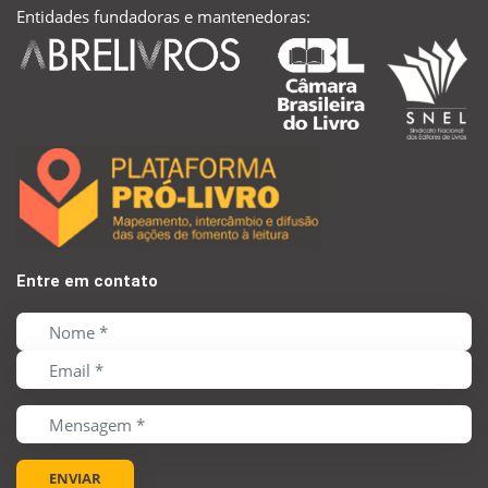
Entidades fundadoras e mantenedoras:
Entre em contato