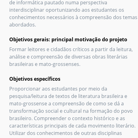
de informática pautado numa perspectiva
interdisciplinar oportunizando aos estudantes os
conhecimentos necessários à compreensão dos temas
abordados.
Objetivos gerais: principal motivação do projeto
Formar leitores e cidadãos críticos a partir da leitura,
análise e compreensão de diversas obras literárias
brasileiras e mato-grossenses.
Objetivos específicos
Proporcionar aos estudantes por meio da
pesquisa/leitura de textos de literatura brasileira e
mato-grossense a compreensão de como se dá a
transformação social e cultural na formação do povo
brasileiro. Compreender o contexto histórico e as
características principais de cada movimento literário.
Utilizar dos conhecimentos de outras disciplinas