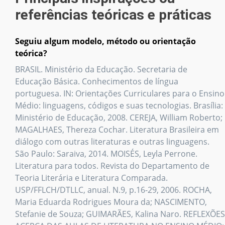
referências teóricas e práticas
Seguiu algum modelo, método ou orientação
teórica?
BRASIL. Ministério da Educação. Secretaria de
Educação Básica. Conhecimentos de língua
portuguesa. IN: Orientações Curriculares para o Ensino
Médio: linguagens, códigos e suas tecnologias. Brasília:
Ministério de Educação, 2008. CEREJA, William Roberto;
MAGALHAES, Thereza Cochar. Literatura Brasileira em
diálogo com outras literaturas e outras linguagens.
São Paulo: Saraiva, 2014. MOISÉS, Leyla Perrone.
Literatura para todos. Revista do Departamento de
Teoria Literária e Literatura Comparada.
USP/FFLCH/DTLLC, anual. N.9, p.16-29, 2006. ROCHA,
Maria Eduarda Rodrigues Moura da; NASCIMENTO,
Stefanie de Souza; GUIMARÃES, Kalina Naro. REFLEXÕES