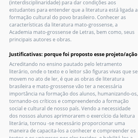
(interdisciplinaridade) para dar condições aos
estudantes para entender que a literatura está ligada a
formação cultural do povo brasileiro. Conhecer as
características da literatura mato-grossense, a
Academia mato-grossense de Letras, bem como, seus
principais autores e obras.
Justificativas: porque foi proposto esse projeto/ação
Acreditando no ensino pautado pelo letramento
literário, onde o texto e o leitor são figuras vivas que se
movem no ato de ler, é que as obras de literatura
brasileira e mato-grossense vão ter a necessária
importância na formação dos alunos, humanizando-os,
tornando-os críticos e compreendendo a formação
social e cultural de nosso país. Vendo a necessidade
dos nossos alunos aprimorarem o exercício da leitura
literária, tornou -se necessário proporcionar uma
maneira de capacita-los a conhecer e compreender os