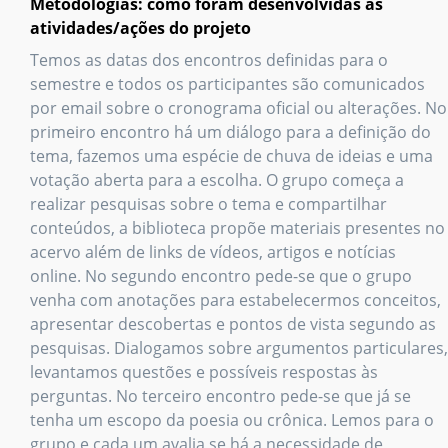
Metodologias: como foram desenvolvidas as
atividades/ações do projeto
Temos as datas dos encontros definidas para o
semestre e todos os participantes são comunicados
por email sobre o cronograma oficial ou alterações. No
primeiro encontro há um diálogo para a definição do
tema, fazemos uma espécie de chuva de ideias e uma
votação aberta para a escolha. O grupo começa a
realizar pesquisas sobre o tema e compartilhar
conteúdos, a biblioteca propõe materiais presentes no
acervo além de links de vídeos, artigos e notícias
online. No segundo encontro pede-se que o grupo
venha com anotações para estabelecermos conceitos,
apresentar descobertas e pontos de vista segundo as
pesquisas. Dialogamos sobre argumentos particulares,
levantamos questões e possíveis respostas às
perguntas. No terceiro encontro pede-se que já se
tenha um escopo da poesia ou crônica. Lemos para o
grupo e cada um avalia se há a necessidade de