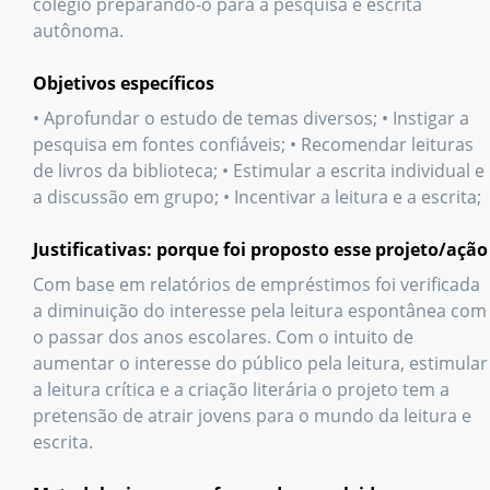
colégio preparando-o para a pesquisa e escrita
autônoma.
Objetivos específicos
• Aprofundar o estudo de temas diversos; • Instigar a
pesquisa em fontes confiáveis; • Recomendar leituras
de livros da biblioteca; • Estimular a escrita individual e
a discussão em grupo; • Incentivar a leitura e a escrita;
Justificativas: porque foi proposto esse projeto/ação
Com base em relatórios de empréstimos foi verificada
a diminuição do interesse pela leitura espontânea com
o passar dos anos escolares. Com o intuito de
aumentar o interesse do público pela leitura, estimular
a leitura crítica e a criação literária o projeto tem a
pretensão de atrair jovens para o mundo da leitura e
escrita.