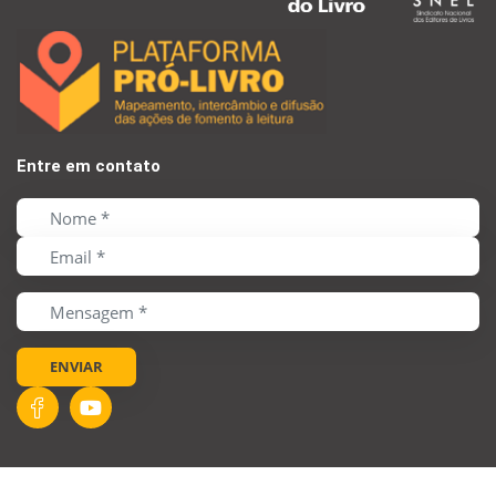
Entre em contato