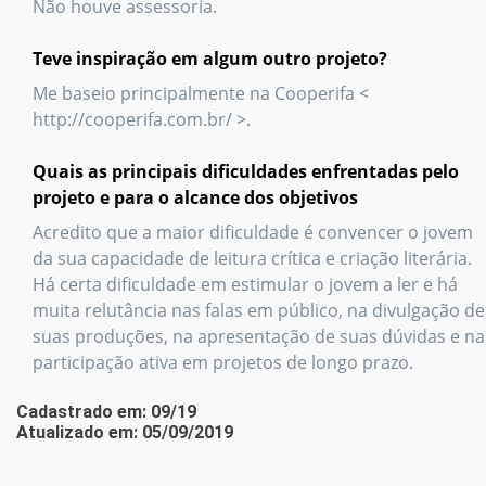
Não houve assessoria.
Teve inspiração em algum outro projeto?
Me baseio principalmente na Cooperifa <
http://cooperifa.com.br/ >.
Quais as principais dificuldades enfrentadas pelo
projeto e para o alcance dos objetivos
Acredito que a maior dificuldade é convencer o jovem
da sua capacidade de leitura crítica e criação literária.
Há certa dificuldade em estimular o jovem a ler e há
muita relutância nas falas em público, na divulgação de
suas produções, na apresentação de suas dúvidas e na
participação ativa em projetos de longo prazo.
Cadastrado em: 09/19
Atualizado em: 05/09/2019