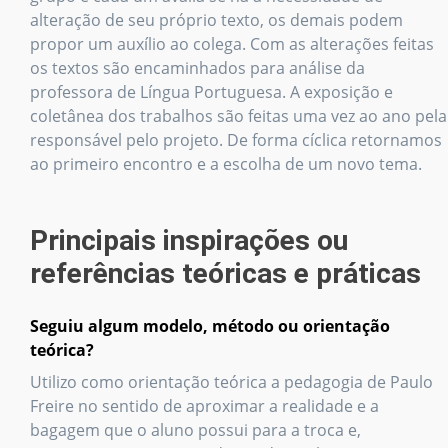
alteração de seu próprio texto, os demais podem
propor um auxílio ao colega. Com as alterações feitas
os textos são encaminhados para análise da
professora de Língua Portuguesa. A exposição e
coletânea dos trabalhos são feitas uma vez ao ano pela
responsável pelo projeto. De forma cíclica retornamos
ao primeiro encontro e a escolha de um novo tema.
Principais inspirações ou
referências teóricas e práticas
Seguiu algum modelo, método ou orientação
teórica?
Utilizo como orientação teórica a pedagogia de Paulo
Freire no sentido de aproximar a realidade e a
bagagem que o aluno possui para a troca e,