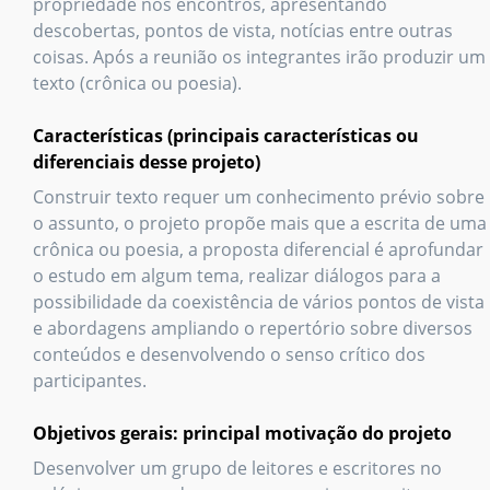
propriedade nos encontros, apresentando
descobertas, pontos de vista, notícias entre outras
coisas. Após a reunião os integrantes irão produzir um
texto (crônica ou poesia).
Características (principais características ou
diferenciais desse projeto)
Construir texto requer um conhecimento prévio sobre
o assunto, o projeto propõe mais que a escrita de uma
crônica ou poesia, a proposta diferencial é aprofundar
o estudo em algum tema, realizar diálogos para a
possibilidade da coexistência de vários pontos de vista
e abordagens ampliando o repertório sobre diversos
conteúdos e desenvolvendo o senso crítico dos
participantes.
Objetivos gerais: principal motivação do projeto
Desenvolver um grupo de leitores e escritores no