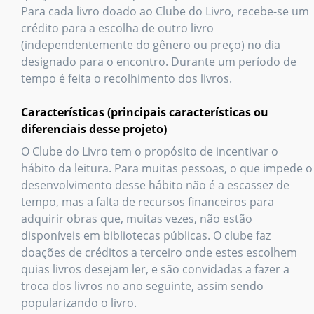
Para cada livro doado ao Clube do Livro, recebe-se um
crédito para a escolha de outro livro
(independentemente do gênero ou preço) no dia
designado para o encontro. Durante um período de
tempo é feita o recolhimento dos livros.
Características (principais características ou
diferenciais desse projeto)
O Clube do Livro tem o propósito de incentivar o
hábito da leitura. Para muitas pessoas, o que impede o
desenvolvimento desse hábito não é a escassez de
tempo, mas a falta de recursos financeiros para
adquirir obras que, muitas vezes, não estão
disponíveis em bibliotecas públicas. O clube faz
doações de créditos a terceiro onde estes escolhem
quias livros desejam ler, e são convidadas a fazer a
troca dos livros no ano seguinte, assim sendo
popularizando o livro.