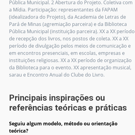
Pública Municipal. 2 Abertura do Projeto. Coletiva com
a Mídia. Participação: representantes da FAPAM
(idealizadora do Projeto), da Academia de Letras de
Pará de Minas (agremiação parceira) e da Biblioteca
Pública Municipal (instituição parceira). XX a XX período
de recepção dos livros, nos postos de coleta. XX a XX
período de divulgação pelos meios de comunicação e
em encontros presenciais, em escolas, empresas e
instituições religiosas. XX a XX período de organização
da Biblioteca para o evento. XX apresentação musical,
sarau e Encontro Anual do Clube do Livro.
Principais inspirações ou
referências teóricas e práticas
Seguiu algum modelo, método ou orientação
teórica?