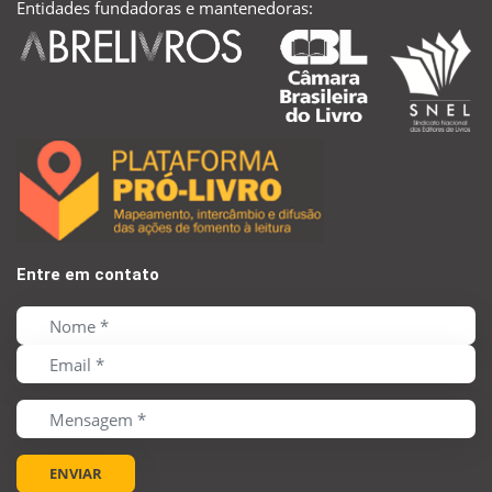
Entidades fundadoras e mantenedoras:
Entre em contato