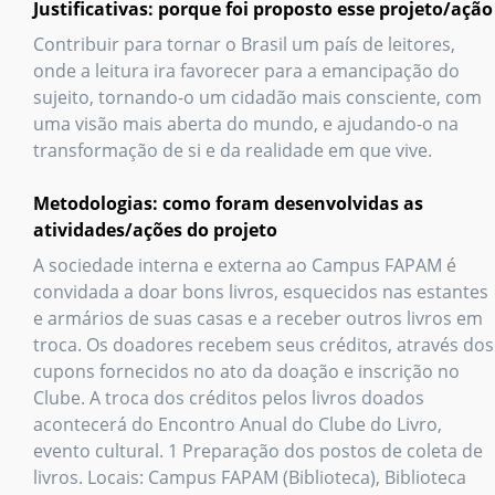
Justificativas: porque foi proposto esse projeto/ação
Contribuir para tornar o Brasil um país de leitores,
onde a leitura ira favorecer para a emancipação do
sujeito, tornando-o um cidadão mais consciente, com
uma visão mais aberta do mundo, e ajudando-o na
transformação de si e da realidade em que vive.
Metodologias: como foram desenvolvidas as
atividades/ações do projeto
A sociedade interna e externa ao Campus FAPAM é
convidada a doar bons livros, esquecidos nas estantes
e armários de suas casas e a receber outros livros em
troca. Os doadores recebem seus créditos, através dos
cupons fornecidos no ato da doação e inscrição no
Clube. A troca dos créditos pelos livros doados
acontecerá do Encontro Anual do Clube do Livro,
evento cultural. 1 Preparação dos postos de coleta de
livros. Locais: Campus FAPAM (Biblioteca), Biblioteca