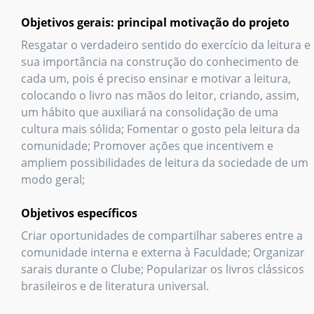
Objetivos gerais: principal motivação do projeto
Resgatar o verdadeiro sentido do exercício da leitura e
sua importância na construção do conhecimento de
cada um, pois é preciso ensinar e motivar a leitura,
colocando o livro nas mãos do leitor, criando, assim,
um hábito que auxiliará na consolidação de uma
cultura mais sólida; Fomentar o gosto pela leitura da
comunidade; Promover ações que incentivem e
ampliem possibilidades de leitura da sociedade de um
modo geral;
Objetivos específicos
Criar oportunidades de compartilhar saberes entre a
comunidade interna e externa à Faculdade; Organizar
sarais durante o Clube; Popularizar os livros clássicos
brasileiros e de literatura universal.